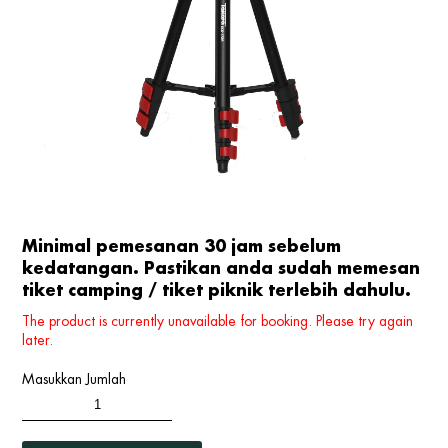
Minimal pemesanan 30 jam sebelum
kedatangan. Pastikan anda sudah memesan
tiket camping / tiket piknik terlebih dahulu.
The product is currently unavailable for booking. Please try again
later.