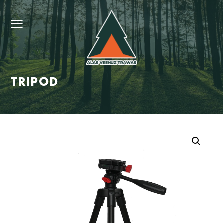
TRIPOD